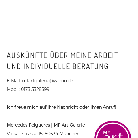
AUSKÜNFTE ÜBER MEINE ARBEIT
UND INDIVIDUELLE BERATUNG
E-Mail: mfartgalerie@yahoo.de
Mobil: 0173 5328399
Ich freue mich auf Ihre Nachricht oder Ihren Anruf!
Mercedes Felgueres | MF Art Galerie
Volkartstrasse 15, 80634 München,